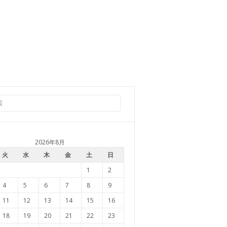
2026年8月
火
水
木
金
土
日
1
2
4
5
6
7
8
9
11
12
13
14
15
16
18
19
20
21
22
23